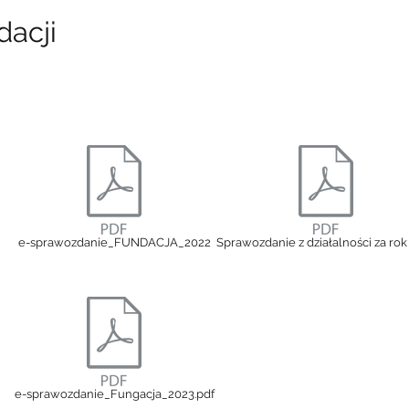
dacji
e-sprawozdanie_FUNDACJA_2022
Sprawozdanie z działalności za rok
e-sprawozdanie_Fungacja_2023.pdf