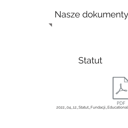
Nasze dokument
Statut
2022_04_12_Statut_Fundacji_Educational