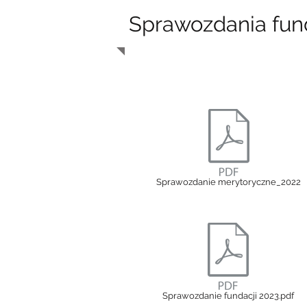
Sprawozdania fun
Sprawozdanie merytoryczne_2022
Sprawozdanie fundacji 2023.pdf