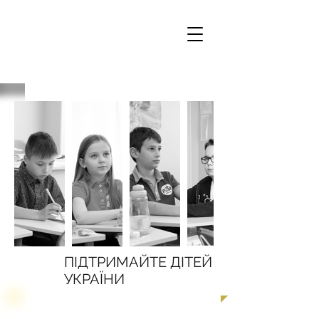
ПІДТРИМАЙТЕ ДІТЕЙ
УКРАЇНИ